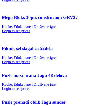
Mega Bloks 30pcs construction GRV37
Kocke, Edukativne i Društvene igre
Login to see prices
Piknik set slagalica 52dela
Kocke, Edukativne i Društvene igre
Login to see prices
Puzle maxi hrana Jagu 48 delova
Kocke, Edukativne i Društvene igre
Login to see prices
Puzle pronađi oblik Jagu sunđer