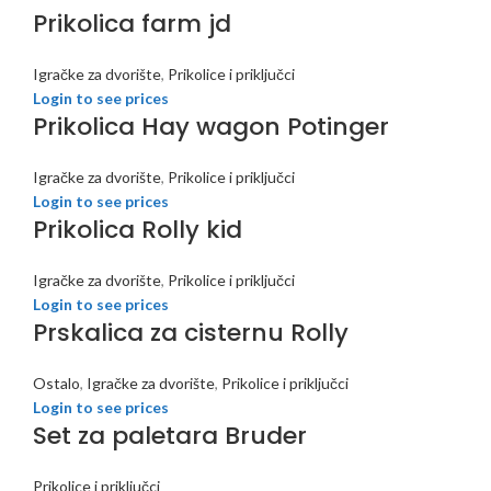
Prikolica farm jd
Igračke za dvorište
,
Prikolice i priključci
Login to see prices
Prikolica Hay wagon Potinger
Igračke za dvorište
,
Prikolice i priključci
Login to see prices
Prikolica Rolly kid
Igračke za dvorište
,
Prikolice i priključci
Login to see prices
Prskalica za cisternu Rolly
Ostalo
,
Igračke za dvorište
,
Prikolice i priključci
Login to see prices
Set za paletara Bruder
Prikolice i priključci