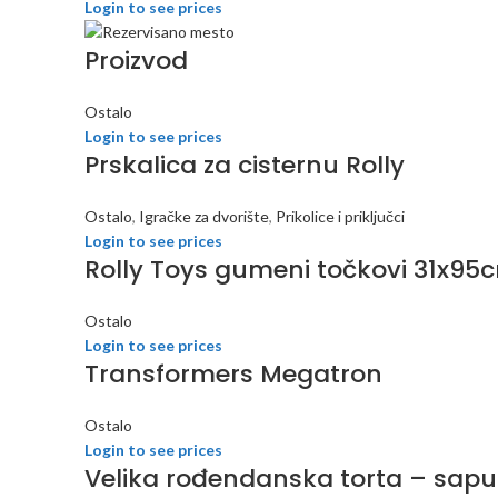
Login to see prices
Proizvod
Ostalo
Login to see prices
Prskalica za cisternu Rolly
Ostalo
,
Igračke za dvorište
,
Prikolice i priključci
Login to see prices
Rolly Toys gumeni točkovi 31x95
Ostalo
Login to see prices
Transformers Megatron
Ostalo
Login to see prices
Velika rođendanska torta – sapu