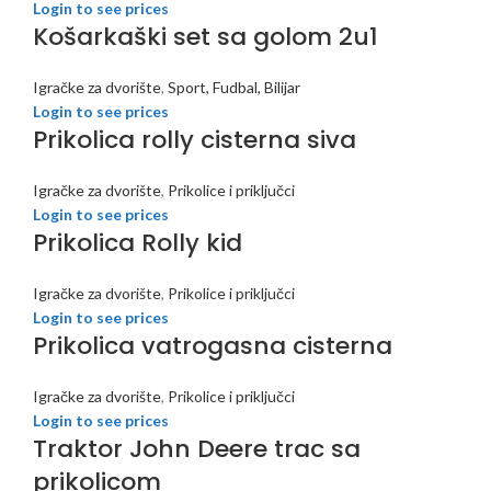
Login to see prices
Košarkaški set sa golom 2u1
Igračke za dvorište
,
Sport, Fudbal, Bilijar
Login to see prices
Prikolica rolly cisterna siva
Igračke za dvorište
,
Prikolice i priključci
Login to see prices
Prikolica Rolly kid
Igračke za dvorište
,
Prikolice i priključci
Login to see prices
Prikolica vatrogasna cisterna
Igračke za dvorište
,
Prikolice i priključci
Login to see prices
Traktor John Deere trac sa
prikolicom