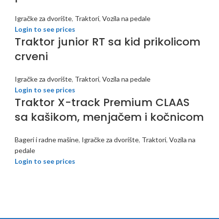
Igračke za dvorište
,
Traktori
,
Vozila na pedale
Login to see prices
Traktor junior RT sa kid prikolicom
crveni
Igračke za dvorište
,
Traktori
,
Vozila na pedale
Login to see prices
Traktor X-track Premium CLAAS
sa kašikom, menjačem i kočnicom
Bageri i radne mašine
,
Igračke za dvorište
,
Traktori
,
Vozila na
pedale
Login to see prices