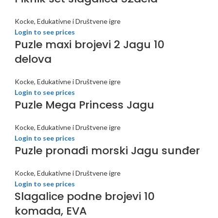
Kocke, Edukativne i Društvene igre
Login to see prices
Puzle maxi brojevi 2 Jagu 10
delova
Kocke, Edukativne i Društvene igre
Login to see prices
Puzle Mega Princess Jagu
Kocke, Edukativne i Društvene igre
Login to see prices
Puzle pronađi morski Jagu sunđer
Kocke, Edukativne i Društvene igre
Login to see prices
Slagalice podne brojevi 10
komada, EVA