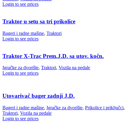
Login to see prices
Traktor u setu sa tri prikolice
Bageri i radne mašine
,
Traktori
Login to see prices
Traktor X-Trac Prem.J.D. sa utov. kočn.
Igračke za dvorište
,
Traktori
,
Vozila na pedale
Login to see prices
Utovarivač bager zadnji J.D.
Bageri i radne mašine
,
Igračke za dvorište
,
Prikolice i priključci
,
Traktori
,
Vozila na pedale
Login to see prices