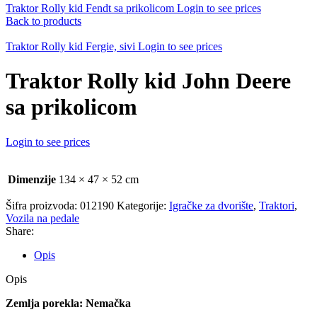
Traktor Rolly kid Fendt sa prikolicom
Login to see prices
Back to products
Traktor Rolly kid Fergie, sivi
Login to see prices
Traktor Rolly kid John Deere
sa prikolicom
Login to see prices
Dimenzije
134 × 47 × 52 cm
Šifra proizvoda:
012190
Kategorije:
Igračke za dvorište
,
Traktori
,
Vozila na pedale
Share:
Opis
Opis
Zemlja porekla: Nemačka