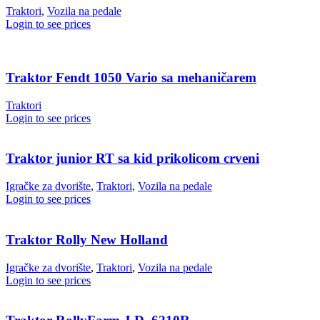
Traktori
,
Vozila na pedale
Login to see prices
Traktor Fendt 1050 Vario sa mehaničarem
Traktori
Login to see prices
Traktor junior RT sa kid prikolicom crveni
Igračke za dvorište
,
Traktori
,
Vozila na pedale
Login to see prices
Traktor Rolly New Holland
Igračke za dvorište
,
Traktori
,
Vozila na pedale
Login to see prices