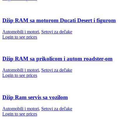
Džip RAM sa motorom Ducati Desert i figurom
Automobili i motori
,
Setovi za dečake
Login to see prices
Džip RAM sa prikolicom i autom roadster-om
Automobili i motori
,
Setovi za dečake
Login to see prices
Džip Ram servis sa vozilom
Automobili i motori
,
Setovi za dečake
Login to see prices