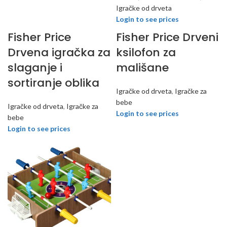
Igračke od drveta
Login to see prices
Fisher Price
Fisher Price Drveni
Drvena igračka za
ksilofon za
slaganje i
mališane
sortiranje oblika
Igračke od drveta
,
Igračke za
bebe
Igračke od drveta
,
Igračke za
Login to see prices
bebe
Login to see prices