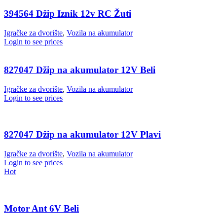
394564 Džip Iznik 12v RC Žuti
Igračke za dvorište
,
Vozila na akumulator
Login to see prices
827047 Džip na akumulator 12V Beli
Igračke za dvorište
,
Vozila na akumulator
Login to see prices
827047 Džip na akumulator 12V Plavi
Igračke za dvorište
,
Vozila na akumulator
Login to see prices
Hot
Motor Ant 6V Beli