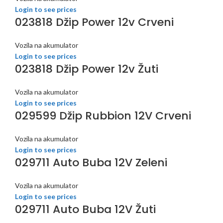
Login to see prices
023818 Džip Power 12v Crveni
Vozila na akumulator
Login to see prices
023818 Džip Power 12v Žuti
Vozila na akumulator
Login to see prices
029599 Džip Rubbion 12V Crveni
Vozila na akumulator
Login to see prices
029711 Auto Buba 12V Zeleni
Vozila na akumulator
Login to see prices
029711 Auto Buba 12V Žuti