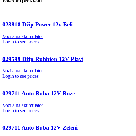
Povezani proizvodi
023818 Džip Power 12v Beli
Vozila na akumulator
Login to see prices
029599 Džip Rubbion 12V Plavi
Vozila na akumulator
Login to see prices
029711 Auto Buba 12V Roze
Vozila na akumulator
Login to see prices
029711 Auto Buba 12V Zeleni