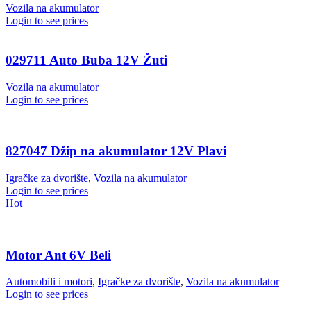
Vozila na akumulator
Login to see prices
029711 Auto Buba 12V Žuti
Vozila na akumulator
Login to see prices
827047 Džip na akumulator 12V Plavi
Igračke za dvorište
,
Vozila na akumulator
Login to see prices
Hot
Motor Ant 6V Beli
Automobili i motori
,
Igračke za dvorište
,
Vozila na akumulator
Login to see prices