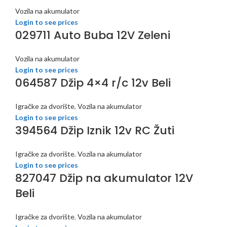
Vozila na akumulator
Login to see prices
029711 Auto Buba 12V Zeleni
Vozila na akumulator
Login to see prices
064587 Džip 4×4 r/c 12v Beli
Igračke za dvorište
,
Vozila na akumulator
Login to see prices
394564 Džip Iznik 12v RC Žuti
Igračke za dvorište
,
Vozila na akumulator
Login to see prices
827047 Džip na akumulator 12V
Beli
Igračke za dvorište
,
Vozila na akumulator