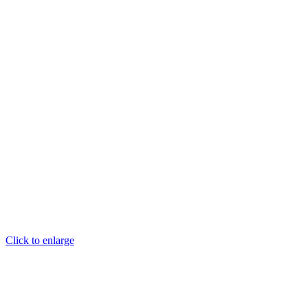
Click to enlarge