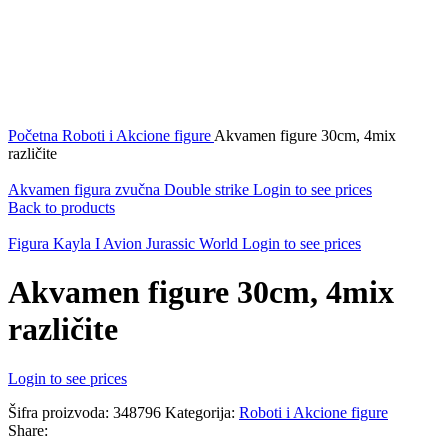
Početna
Roboti i Akcione figure
Akvamen figure 30cm, 4mix
različite
Akvamen figura zvučna Double strike
Login to see prices
Back to products
Figura Kayla I Avion Jurassic World
Login to see prices
Akvamen figure 30cm, 4mix
različite
Login to see prices
Šifra proizvoda:
348796
Kategorija:
Roboti i Akcione figure
Share: