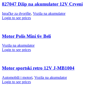
827047 Džip na akumulator 12V Crveni
Igračke za dvorište
,
Vozila na akumulator
Login to see prices
Motor Polis Mini 6v Beli
Vozila na akumulator
Login to see prices
Motor sportski retro 12V J-MB1004
Automobili i motori
,
Vozila na akumulator
Login to see prices