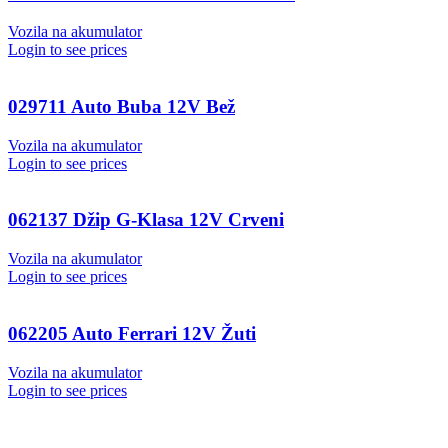
Vozila na akumulator
Login to see prices
029711 Auto Buba 12V Bež
Vozila na akumulator
Login to see prices
062137 Džip G-Klasa 12V Crveni
Vozila na akumulator
Login to see prices
062205 Auto Ferrari 12V Žuti
Vozila na akumulator
Login to see prices