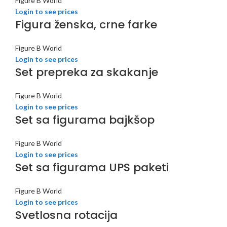
Figure B World
Login to see prices
Figura ženska, crne farke
Figure B World
Login to see prices
Set prepreka za skakanje
Figure B World
Login to see prices
Set sa figurama bajkšop
Figure B World
Login to see prices
Set sa figurama UPS paketi
Figure B World
Login to see prices
Svetlosna rotacija