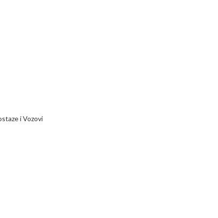
staze i Vozovi