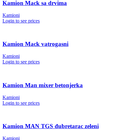
Kamion Mack sa drvima
Kamioni
Login to see prices
Kamion Mack vatrogasni
Kamioni
Login to see prices
Kamion Man mixer betonjerka
Kamioni
Login to see prices
Kamion MAN TGS đubretarac zeleni
Kamioni