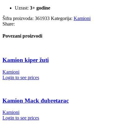
Uzrast:
3+ godine
Šifra proizvoda:
361933
Kategorija:
Kamioni
Share:
Povezani proizvodi
Kamion kiper žuti
Kamioni
Login to see prices
Kamion Mack đubretarac
Kamioni
Login to see prices