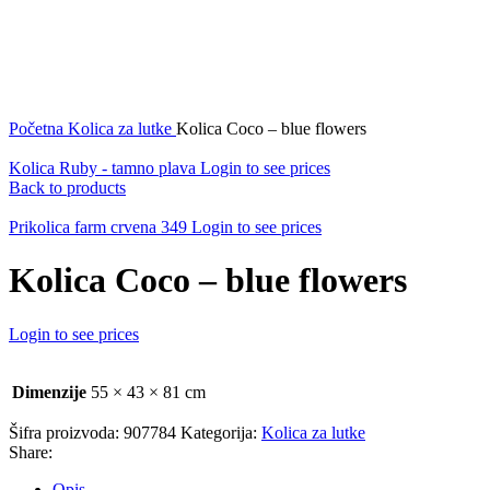
Početna
Kolica za lutke
Kolica Coco – blue flowers
Kolica Ruby - tamno plava
Login to see prices
Back to products
Prikolica farm crvena 349
Login to see prices
Kolica Coco – blue flowers
Login to see prices
Dimenzije
55 × 43 × 81 cm
Šifra proizvoda:
907784
Kategorija:
Kolica za lutke
Share:
Opis