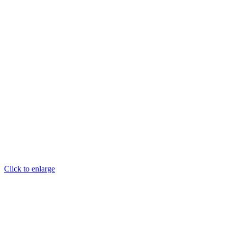
Click to enlarge