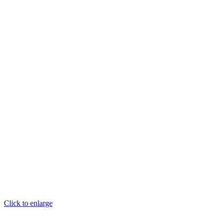
Click to enlarge