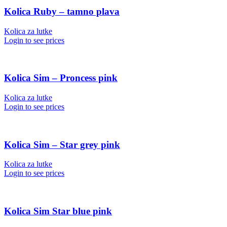
Kolica Ruby – tamno plava
Kolica za lutke
Login to see prices
Kolica Sim – Proncess pink
Kolica za lutke
Login to see prices
Kolica Sim – Star grey pink
Kolica za lutke
Login to see prices
Kolica Sim Star blue pink