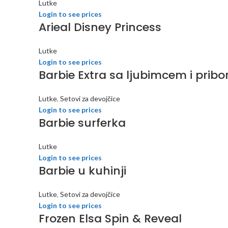
Lutke
Login to see prices
Arieal Disney Princess
Lutke
Login to see prices
Barbie Extra sa ljubimcem i pri
Lutke
,
Setovi za devojčice
Login to see prices
Barbie surferka
Lutke
Login to see prices
Barbie u kuhinji
Lutke
,
Setovi za devojčice
Login to see prices
Frozen Elsa Spin & Reveal