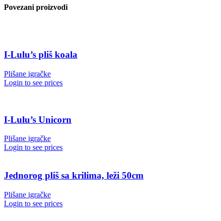
Povezani proizvodi
I-Lulu’s pliš koala
Plišane igračke
Login to see prices
I-Lulu’s Unicorn
Plišane igračke
Login to see prices
Jednorog pliš sa krilima, leži 50cm
Plišane igračke
Login to see prices