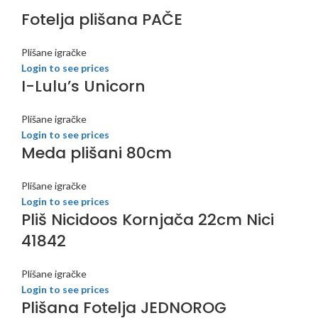
Fotelja plišana PAČE
Plišane igračke
Login to see prices
I-Lulu’s Unicorn
Plišane igračke
Login to see prices
Meda plišani 80cm
Plišane igračke
Login to see prices
Pliš Nicidoos Kornjača 22cm Nici
41842
Plišane igračke
Login to see prices
Plišana Fotelja JEDNOROG