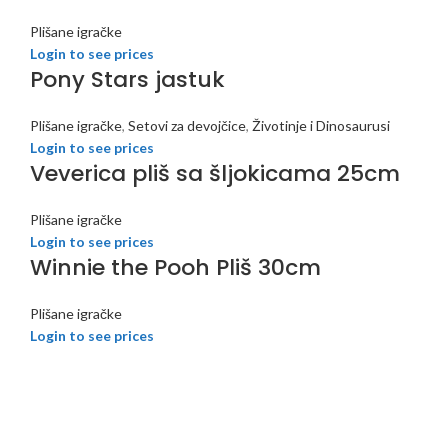
Plišane igračke
Login to see prices
Pony Stars jastuk
Plišane igračke
,
Setovi za devojčice
,
Životinje i Dinosaurusi
Login to see prices
Veverica pliš sa šljokicama 25cm
Plišane igračke
Login to see prices
Winnie the Pooh Pliš 30cm
Plišane igračke
Login to see prices