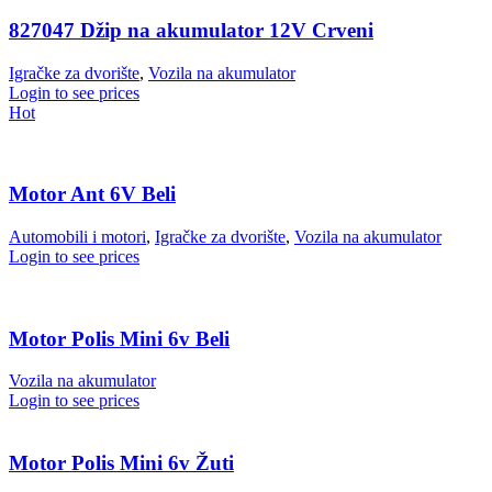
827047 Džip na akumulator 12V Crveni
Igračke za dvorište
,
Vozila na akumulator
Login to see prices
Hot
Motor Ant 6V Beli
Automobili i motori
,
Igračke za dvorište
,
Vozila na akumulator
Login to see prices
Motor Polis Mini 6v Beli
Vozila na akumulator
Login to see prices
Motor Polis Mini 6v Žuti