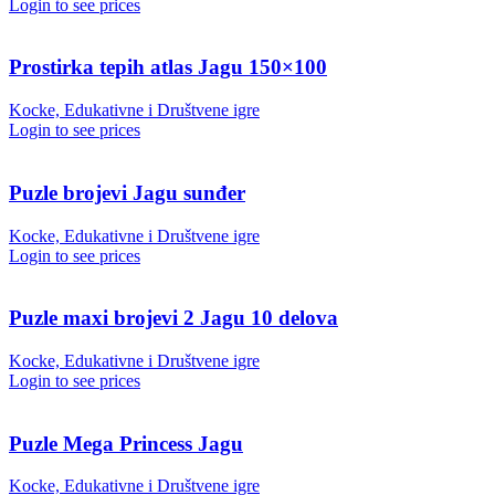
Login to see prices
Prostirka tepih atlas Jagu 150×100
Kocke, Edukativne i Društvene igre
Login to see prices
Puzle brojevi Jagu sunđer
Kocke, Edukativne i Društvene igre
Login to see prices
Puzle maxi brojevi 2 Jagu 10 delova
Kocke, Edukativne i Društvene igre
Login to see prices
Puzle Mega Princess Jagu
Kocke, Edukativne i Društvene igre