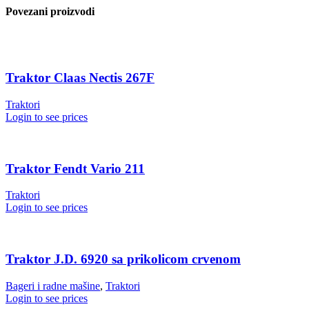
Povezani proizvodi
Traktor Claas Nectis 267F
Traktori
Login to see prices
Traktor Fendt Vario 211
Traktori
Login to see prices
Traktor J.D. 6920 sa prikolicom crvenom
Bageri i radne mašine
,
Traktori
Login to see prices