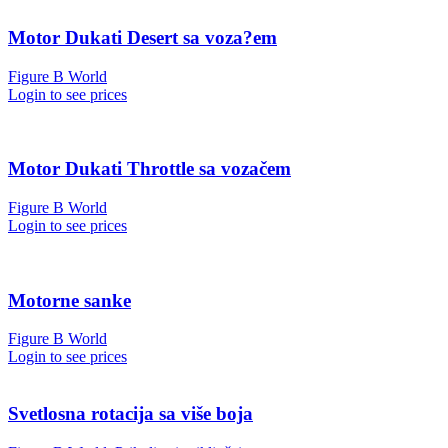
Motor Dukati Desert sa voza?em
Figure B World
Login to see prices
Motor Dukati Throttle sa vozačem
Figure B World
Login to see prices
Motorne sanke
Figure B World
Login to see prices
Svetlosna rotacija sa više boja