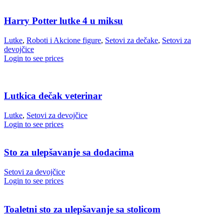
Harry Potter lutke 4 u miksu
Lutke
,
Roboti i Akcione figure
,
Setovi za dečake
,
Setovi za
devojčice
Login to see prices
Lutkica dečak veterinar
Lutke
,
Setovi za devojčice
Login to see prices
Sto za ulepšavanje sa dodacima
Setovi za devojčice
Login to see prices
Toaletni sto za ulepšavanje sa stolicom